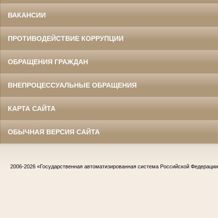
ВАКАНСИИ
ПРОТИВОДЕЙСТВИЕ КОРРУПЦИИ
ОБРАЩЕНИЯ ГРАЖДАН
ВНЕПРОЦЕССУАЛЬНЫЕ ОБРАЩЕНИЯ
КАРТА САЙТА
ОБЫЧНАЯ ВЕРСИЯ САЙТА
2006-2026
«Государственная автоматизированная система Российской Федераци