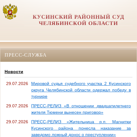
КУСИНСКИЙ РАЙОННЫЙ СУД
ЧЕЛЯБИНСКОЙ ОБЛАСТИ
ПРЕСС-СЛУЖБА
Новости
29.07.2026
Мировой судья судебного участка 2 Кусинского
округа Челябинской области одержал победу в
турнире
29.07.2026
ПРЕСС-РЕЛИЗ «В отношении двадцатилетнего
жителя Тюмени вынесен приговор»
29.07.2026
ПРЕСС-РЕЛИЗ «Жительница р.п. Магнитки
Кусинского района понесла наказание за
заведомо ложный донос о преступлении»