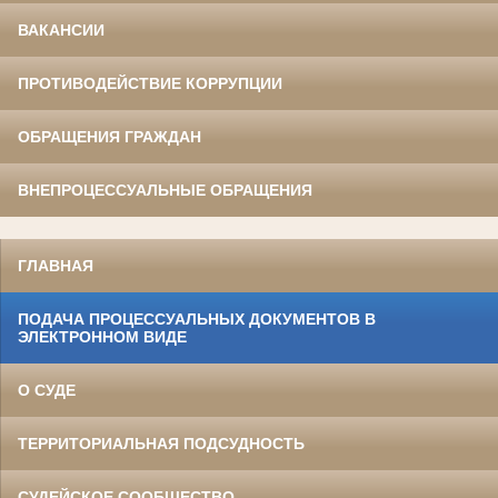
ВАКАНСИИ
ПРОТИВОДЕЙСТВИЕ КОРРУПЦИИ
ОБРАЩЕНИЯ ГРАЖДАН
ВНЕПРОЦЕССУАЛЬНЫЕ ОБРАЩЕНИЯ
ГЛАВНАЯ
ПОДАЧА ПРОЦЕССУАЛЬНЫХ ДОКУМЕНТОВ В
ЭЛЕКТРОННОМ ВИДЕ
О СУДЕ
ТЕРРИТОРИАЛЬНАЯ ПОДСУДНОСТЬ
СУДЕЙСКОЕ СООБЩЕСТВО