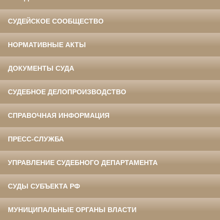
СУДЕЙСКОЕ СООБЩЕСТВО
НОРМАТИВНЫЕ АКТЫ
ДОКУМЕНТЫ СУДА
СУДЕБНОЕ ДЕЛОПРОИЗВОДСТВО
СПРАВОЧНАЯ ИНФОРМАЦИЯ
ПРЕСС-СЛУЖБА
УПРАВЛЕНИЕ СУДЕБНОГО ДЕПАРТАМЕНТА
СУДЫ СУБЪЕКТА РФ
МУНИЦИПАЛЬНЫЕ ОРГАНЫ ВЛАСТИ