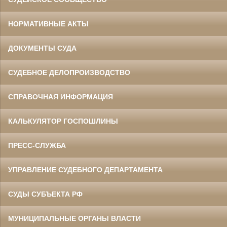
НОРМАТИВНЫЕ АКТЫ
ДОКУМЕНТЫ СУДА
СУДЕБНОЕ ДЕЛОПРОИЗВОДСТВО
СПРАВОЧНАЯ ИНФОРМАЦИЯ
КАЛЬКУЛЯТОР ГОСПОШЛИНЫ
ПРЕСС-СЛУЖБА
УПРАВЛЕНИЕ СУДЕБНОГО ДЕПАРТАМЕНТА
СУДЫ СУБЪЕКТА РФ
МУНИЦИПАЛЬНЫЕ ОРГАНЫ ВЛАСТИ