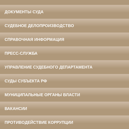
ДОКУМЕНТЫ СУДА
СУДЕБНОЕ ДЕЛОПРОИЗВОДСТВО
СПРАВОЧНАЯ ИНФОРМАЦИЯ
ПРЕСС-СЛУЖБА
УПРАВЛЕНИЕ СУДЕБНОГО ДЕПАРТАМЕНТА
СУДЫ СУБЪЕКТА РФ
МУНИЦИПАЛЬНЫЕ ОРГАНЫ ВЛАСТИ
ВАКАНСИИ
ПРОТИВОДЕЙСТВИЕ КОРРУПЦИИ