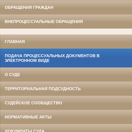
ОБРАЩЕНИЯ ГРАЖДАН
ВНЕПРОЦЕССУАЛЬНЫЕ ОБРАЩЕНИЯ
ГЛАВНАЯ
ПОДАЧА ПРОЦЕССУАЛЬНЫХ ДОКУМЕНТОВ В
ЭЛЕКТРОННОМ ВИДЕ
О СУДЕ
ТЕРРИТОРИАЛЬНАЯ ПОДСУДНОСТЬ
СУДЕЙСКОЕ СООБЩЕСТВО
НОРМАТИВНЫЕ АКТЫ
ДОКУМЕНТЫ СУДА