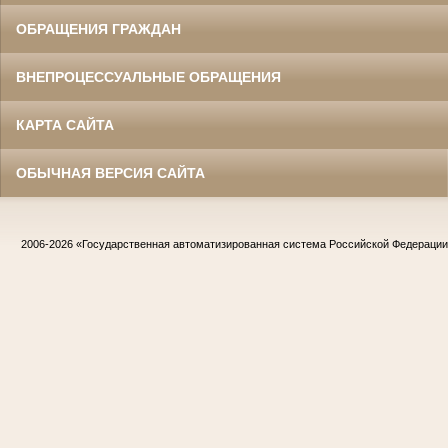
ОБРАЩЕНИЯ ГРАЖДАН
ВНЕПРОЦЕССУАЛЬНЫЕ ОБРАЩЕНИЯ
КАРТА САЙТА
ОБЫЧНАЯ ВЕРСИЯ САЙТА
2006-2026
«Государственная автоматизированная система Российской Федераци