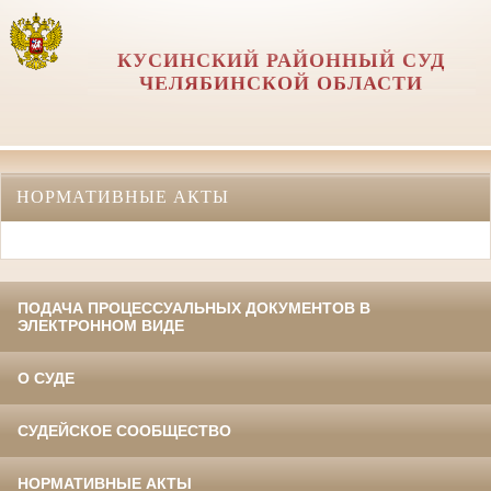
КУСИНСКИЙ РАЙОННЫЙ СУД
ЧЕЛЯБИНСКОЙ ОБЛАСТИ
НОРМАТИВНЫЕ АКТЫ
ПОДАЧА ПРОЦЕССУАЛЬНЫХ ДОКУМЕНТОВ В
ЭЛЕКТРОННОМ ВИДЕ
О СУДЕ
СУДЕЙСКОЕ СООБЩЕСТВО
НОРМАТИВНЫЕ АКТЫ