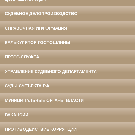
СУДЕБНОЕ ДЕЛОПРОИЗВОДСТВО
СПРАВОЧНАЯ ИНФОРМАЦИЯ
КАЛЬКУЛЯТОР ГОСПОШЛИНЫ
ПРЕСС-СЛУЖБА
УПРАВЛЕНИЕ СУДЕБНОГО ДЕПАРТАМЕНТА
СУДЫ СУБЪЕКТА РФ
МУНИЦИПАЛЬНЫЕ ОРГАНЫ ВЛАСТИ
ВАКАНСИИ
ПРОТИВОДЕЙСТВИЕ КОРРУПЦИИ