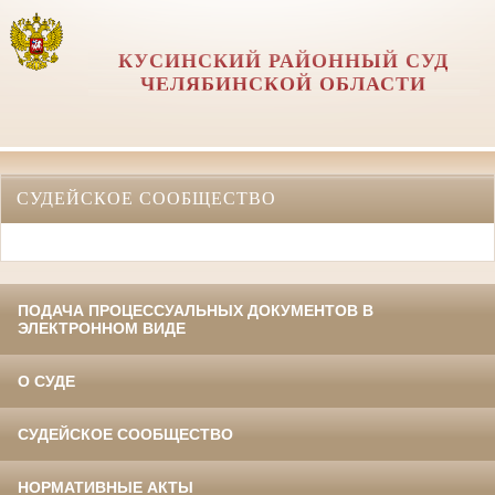
КУСИНСКИЙ РАЙОННЫЙ СУД
ЧЕЛЯБИНСКОЙ ОБЛАСТИ
СУДЕЙСКОЕ СООБЩЕСТВО
ПОДАЧА ПРОЦЕССУАЛЬНЫХ ДОКУМЕНТОВ В
ЭЛЕКТРОННОМ ВИДЕ
О СУДЕ
СУДЕЙСКОЕ СООБЩЕСТВО
НОРМАТИВНЫЕ АКТЫ