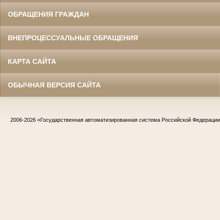
ОБРАЩЕНИЯ ГРАЖДАН
ВНЕПРОЦЕССУАЛЬНЫЕ ОБРАЩЕНИЯ
КАРТА САЙТА
ОБЫЧНАЯ ВЕРСИЯ САЙТА
2006-2026
«Государственная автоматизированная система Российской Федераци