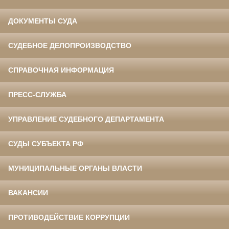
ДОКУМЕНТЫ СУДА
СУДЕБНОЕ ДЕЛОПРОИЗВОДСТВО
СПРАВОЧНАЯ ИНФОРМАЦИЯ
ПРЕСС-СЛУЖБА
УПРАВЛЕНИЕ СУДЕБНОГО ДЕПАРТАМЕНТА
СУДЫ СУБЪЕКТА РФ
МУНИЦИПАЛЬНЫЕ ОРГАНЫ ВЛАСТИ
ВАКАНСИИ
ПРОТИВОДЕЙСТВИЕ КОРРУПЦИИ