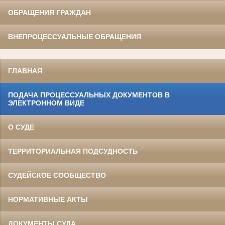
ОБРАЩЕНИЯ ГРАЖДАН
ВНЕПРОЦЕССУАЛЬНЫЕ ОБРАЩЕНИЯ
ГЛАВНАЯ
ПОДАЧА ПРОЦЕССУАЛЬНЫХ ДОКУМЕНТОВ В
ЭЛЕКТРОННОМ ВИДЕ
О СУДЕ
ТЕРРИТОРИАЛЬНАЯ ПОДСУДНОСТЬ
СУДЕЙСКОЕ СООБЩЕСТВО
НОРМАТИВНЫЕ АКТЫ
ДОКУМЕНТЫ СУДА