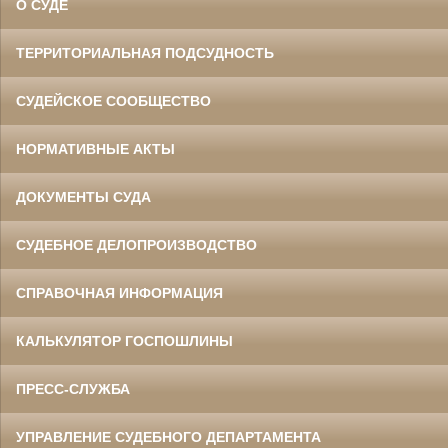
О СУДЕ
ТЕРРИТОРИАЛЬНАЯ ПОДСУДНОСТЬ
СУДЕЙСКОЕ СООБЩЕСТВО
НОРМАТИВНЫЕ АКТЫ
ДОКУМЕНТЫ СУДА
СУДЕБНОЕ ДЕЛОПРОИЗВОДСТВО
СПРАВОЧНАЯ ИНФОРМАЦИЯ
КАЛЬКУЛЯТОР ГОСПОШЛИНЫ
ПРЕСС-СЛУЖБА
УПРАВЛЕНИЕ СУДЕБНОГО ДЕПАРТАМЕНТА