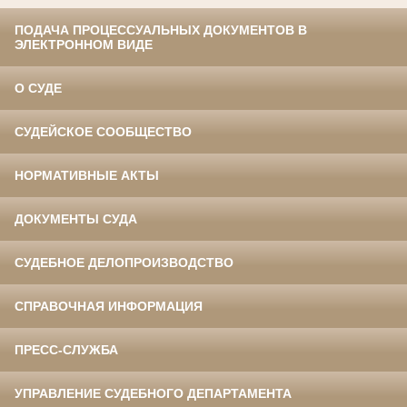
ПОДАЧА ПРОЦЕССУАЛЬНЫХ ДОКУМЕНТОВ В
ЭЛЕКТРОННОМ ВИДЕ
О СУДЕ
СУДЕЙСКОЕ СООБЩЕСТВО
НОРМАТИВНЫЕ АКТЫ
ДОКУМЕНТЫ СУДА
СУДЕБНОЕ ДЕЛОПРОИЗВОДСТВО
СПРАВОЧНАЯ ИНФОРМАЦИЯ
ПРЕСС-СЛУЖБА
УПРАВЛЕНИЕ СУДЕБНОГО ДЕПАРТАМЕНТА