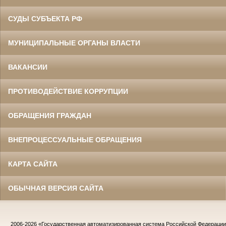
СУДЫ СУБЪЕКТА РФ
МУНИЦИПАЛЬНЫЕ ОРГАНЫ ВЛАСТИ
ВАКАНСИИ
ПРОТИВОДЕЙСТВИЕ КОРРУПЦИИ
ОБРАЩЕНИЯ ГРАЖДАН
ВНЕПРОЦЕССУАЛЬНЫЕ ОБРАЩЕНИЯ
КАРТА САЙТА
ОБЫЧНАЯ ВЕРСИЯ САЙТА
2006-2026
«Государственная автоматизированная система Российской Федераци