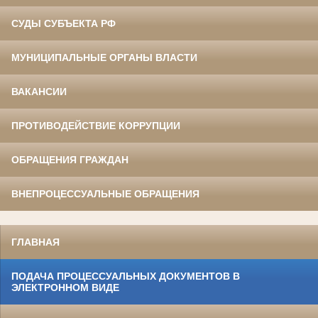
СУДЫ СУБЪЕКТА РФ
МУНИЦИПАЛЬНЫЕ ОРГАНЫ ВЛАСТИ
ВАКАНСИИ
ПРОТИВОДЕЙСТВИЕ КОРРУПЦИИ
ОБРАЩЕНИЯ ГРАЖДАН
ВНЕПРОЦЕССУАЛЬНЫЕ ОБРАЩЕНИЯ
ГЛАВНАЯ
ПОДАЧА ПРОЦЕССУАЛЬНЫХ ДОКУМЕНТОВ В
ЭЛЕКТРОННОМ ВИДЕ